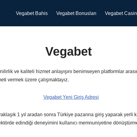
Vegabet Bahis
Vegabet Bonusları
Vegabet Casi
Vegabet
ilirlik ve kaliteli hizmet anlayışını benimseyen platformlar aras
meti vermek üzere çalışmaktayız.
klaşık 1 yıl aradan sonra Türkiye pazarına giriş yaparak yerli kul
sektörde edindiği deneyimini kullanıcı memnuniyetine dönüştürme