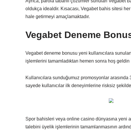
Ayrıca, parola tabanlı çözümler sunulan Vegabet ba
oldukça idealdir. Kısacası, Vegabet bahis sitesi he
hale getirmeyi amaçlamaktadır.
Vegabet Deneme Bonu
Vegabet deneme bonusu yeni kullanıcılara sunulan c
işlemlerini tamamladıktan hemen sonra hoş geldin 
Kullanıcılara sunduğumuz promosyonlar arasında 
sayede kullanıcılar ilk deneyimlerine risksiz şekild
Spor bahisleri veya online casino dünyasına yeni a
talebini üyelik işlemlerinin tamamlanmasının ardın