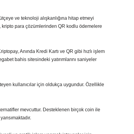
tçeye ve teknoloji alışkanlığına hitap etmeyi
, kripto para çözümlerinden QR kodlu ödemelere
ptopay, Anında Kredi Kartı ve QR gibi hızlı işlem
abet bahis sitesindeki yatırımlarını saniyeler
steyen kullanıcılar için oldukça uygundur. Özellikle
ernatifler mevcuttur. Desteklenen birçok coin ile
 yansımaktadır.