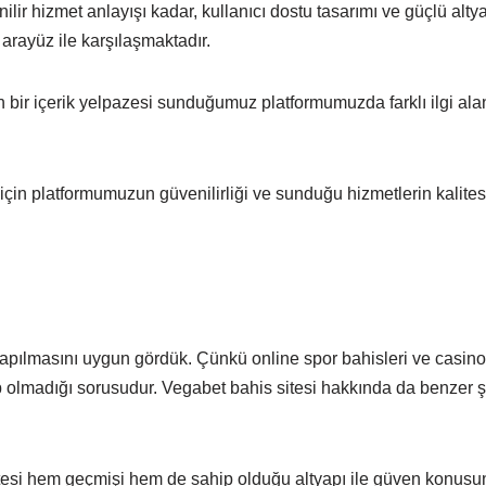
ilir hizmet anlayışı kadar, kullanıcı dostu tasarımı ve güçlü al
 arayüz ile karşılaşmaktadır.
ir içerik yelpazesi sunduğumuz platformumuzda farklı ilgi alanl
 için platformumuzun güvenilirliği ve sunduğu hizmetlerin kalites
pılmasını uygun gördük. Çünkü online spor bahisleri ve casino p
olup olmadığı sorusudur. Vegabet bahis sitesi hakkında da benzer
esi hem geçmişi hem de sahip olduğu altyapı ile güven konusunda