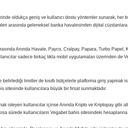
inde oldukça geniş ve kullanıcı dostu yöntemler sunarak, her bü
eri arasında geleneksel banka havalesinden dijital cüzdanlara
asında Anında Havale, Payco, Cralpay, Papara, Turbo Papel, Kri
anıcılar sadece birkaç tıkla mobil uygulamaları üzerinden de Veg
lirlediği limitler de kısıtlı bütçelerle platforma giriş yapmak i
s sitesinde kullanıcılara büyük bir fırsat sunmaktadır.
ak isteyen kullanıcılar içinse Anında Kripto ve Kriptopay gibi alt
 kısa sürede kullanıcıların Vegabet bahis sitesindeki hesaplarına