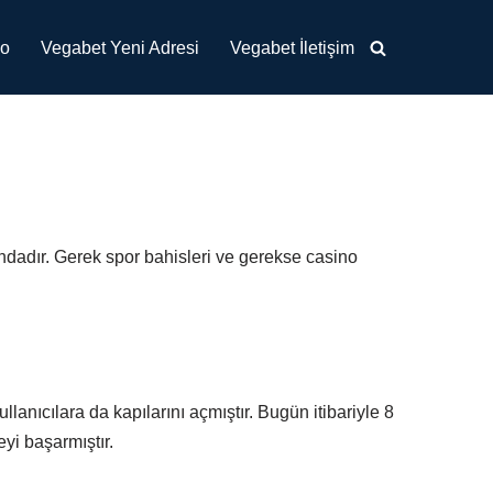
no
Vegabet Yeni Adresi
Vegabet İletişim
ındadır. Gerek spor bahisleri ve gerekse casino
lanıcılara da kapılarını açmıştır. Bugün itibariyle 8
yi başarmıştır.