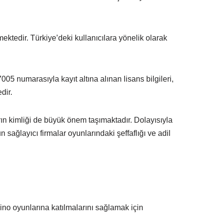
mektedir. Türkiye’deki kullanıcılara yönelik olarak
 numarasıyla kayıt altına alınan lisans bilgileri,
dir.
arın kimliği de büyük önem taşımaktadır. Dolayısıyla
 sağlayıcı firmalar oyunlarındaki şeffaflığı ve adil
ino oyunlarına katılmalarını sağlamak için