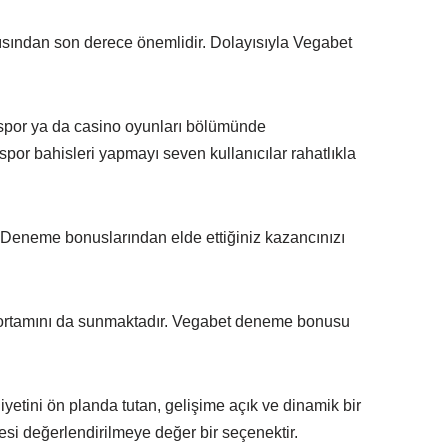
açısından son derece önemlidir. Dolayısıyla Vegabet
 spor ya da casino oyunları bölümünde
por bahisleri yapmayı seven kullanıcılar rahatlıkla
Deneme bonuslarından elde ettiğiniz kazancınızı
ıç ortamını da sunmaktadır. Vegabet deneme bonusu
yetini ön planda tutan, gelişime açık ve dinamik bir
tesi değerlendirilmeye değer bir seçenektir.