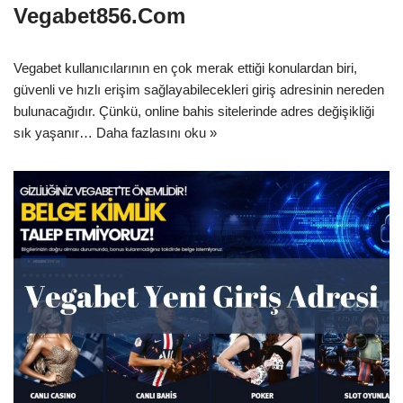
Vegabet856.Com
Vegabet kullanıcılarının en çok merak ettiği konulardan biri,
güvenli ve hızlı erişim sağlayabilecekleri giriş adresinin nereden
bulunacağıdır. Çünkü, online bahis sitelerinde adres değişikliği
sık yaşanır…
Daha fazlasını oku »