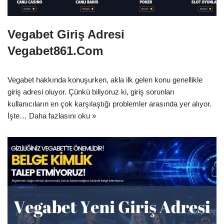
Vegabet Giriş Adresi
Vegabet861.Com
Vegabet hakkında konuşurken, akla ilk gelen konu genellikle
giriş adresi oluyor. Çünkü biliyoruz ki, giriş sorunları
kullanıcıların en çok karşılaştığı problemler arasında yer alıyor.
İşte…
Daha fazlasını oku »