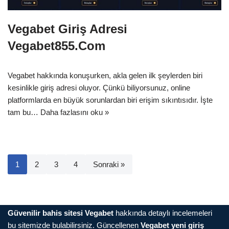
Vegabet Giriş Adresi
Vegabet855.Com
Vegabet hakkında konuşurken, akla gelen ilk şeylerden biri
kesinlikle giriş adresi oluyor. Çünkü biliyorsunuz, online
platformlarda en büyük sorunlardan biri erişim sıkıntısıdır. İşte
tam bu…
Daha fazlasını oku »
1
2
3
4
Sonraki »
Güvenilir bahis sitesi Vegabet
hakkında detaylı incelemeleri
bu sitemizde bulabilirsiniz. Güncellenen
Vegabet yeni giriş