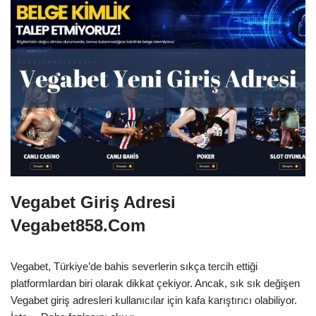
Vegabet Giriş Adresi
Vegabet858.Com
Vegabet, Türkiye’de bahis severlerin sıkça tercih ettiği
platformlardan biri olarak dikkat çekiyor. Ancak, sık sık değişen
Vegabet giriş adresleri kullanıcılar için kafa karıştırıcı olabiliyor.