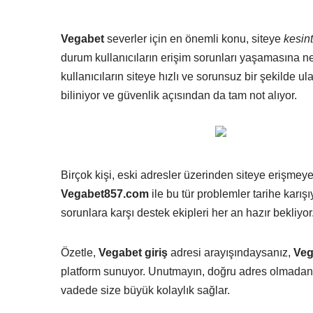
Vegabet
severler için en önemli konu, siteye
kesint
durum kullanıcıların erişim sorunları yaşamasına n
kullanıcıların siteye hızlı ve sorunsuz bir şekild
biliniyor ve güvenlik açısından da tam not alıyor.
Birçok kişi, eski adresler üzerinden siteye erişmeye
Vegabet857.com
ile bu tür problemler tarihe karı
sorunlara karşı destek ekipleri her an hazır bekliyor
Özetle,
Vegabet giriş
adresi arayışındaysanız,
Veg
platform sunuyor. Unutmayın, doğru adres olmadan 
vadede size büyük kolaylık sağlar.