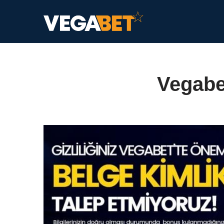
İçeriğe
geç
Vegabe