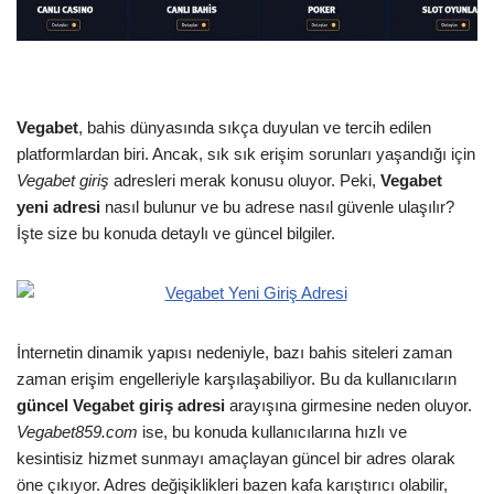
Vegabet
, bahis dünyasında sıkça duyulan ve tercih edilen
platformlardan biri. Ancak, sık sık erişim sorunları yaşandığı için
Vegabet giriş
adresleri merak konusu oluyor. Peki,
Vegabet
yeni adresi
nasıl bulunur ve bu adrese nasıl güvenle ulaşılır?
İşte size bu konuda detaylı ve güncel bilgiler.
İnternetin dinamik yapısı nedeniyle, bazı bahis siteleri zaman
zaman erişim engelleriyle karşılaşabiliyor. Bu da kullanıcıların
güncel Vegabet giriş adresi
arayışına girmesine neden oluyor.
Vegabet859.com
ise, bu konuda kullanıcılarına hızlı ve
kesintisiz hizmet sunmayı amaçlayan güncel bir adres olarak
öne çıkıyor. Adres değişiklikleri bazen kafa karıştırıcı olabilir,