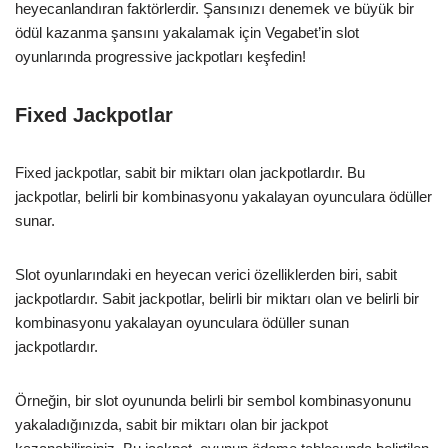
heyecanlandıran faktörlerdir. Şansınızı denemek ve büyük bir
ödül kazanma şansını yakalamak için Vegabet’in slot
oyunlarında progressive jackpotları keşfedin!
Fixed Jackpotlar
Fixed jackpotlar, sabit bir miktarı olan jackpotlardır. Bu
jackpotlar, belirli bir kombinasyonu yakalayan oyunculara ödüller
sunar.
Slot oyunlarındaki en heyecan verici özelliklerden biri, sabit
jackpotlardır. Sabit jackpotlar, belirli bir miktarı olan ve belirli bir
kombinasyonu yakalayan oyunculara ödüller sunan
jackpotlardır.
Örneğin, bir slot oyununda belirli bir sembol kombinasyonunu
yakaladığınızda, sabit bir miktarı olan bir jackpot