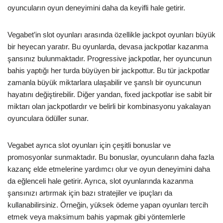
oyuncuların oyun deneyimini daha da keyifli hale getirir.
Vegabet’in slot oyunları arasında özellikle jackpot oyunları büyük
bir heyecan yaratır. Bu oyunlarda, devasa jackpotlar kazanma
şansınız bulunmaktadır. Progressive jackpotlar, her oyuncunun
bahis yaptığı her turda büyüyen bir jackpottur. Bu tür jackpotlar
zamanla büyük miktarlara ulaşabilir ve şanslı bir oyuncunun
hayatını değiştirebilir. Diğer yandan, fixed jackpotlar ise sabit bir
miktarı olan jackpotlardır ve belirli bir kombinasyonu yakalayan
oyunculara ödüller sunar.
Vegabet ayrıca slot oyunları için çeşitli bonuslar ve
promosyonlar sunmaktadır. Bu bonuslar, oyuncuların daha fazla
kazanç elde etmelerine yardımcı olur ve oyun deneyimini daha
da eğlenceli hale getirir. Ayrıca, slot oyunlarında kazanma
şansınızı artırmak için bazı stratejiler ve ipuçları da
kullanabilirsiniz. Örneğin, yüksek ödeme yapan oyunları tercih
etmek veya maksimum bahis yapmak gibi yöntemlerle