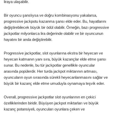
liraya ulaşabilir.
Bir oyuncu şanslıysa ve doğru kombinasyonu yakalarsa,
progressive jackpotu kazanma şansı elde eder. Bu, hayatlarını
değiştirebilecek büyük bir ödül olabilir. Örneğin, bazı progressive
jackpotlar milyonlarca lira değerinde olabilir ve bir oyuncunun
hayatını bir anda değiştirebilir.
Progressive jackpotlar, slot oyunlarına ekstra bir heyecan ve
heyecan katmanın yanı sıra, büyük kazançlar elde etme şansı
sunar. Bu nedenle, bu tür jackpotlar genellikle oyuncular
arasında popülerdir. Her turda jackpot miktarının artması,
oyuncuların oyun sırasında sürekli heyecanlanmasını sağlar ve
büyük bir kazanç elde etme umuduyla oynamaya teşvik eder.
Overall, progressive jackpotlar slot oyunlarının en çekici
özelliklerinden biridir. Büyüyen jackpot miktarları ve büyük
kazanç potansiyeli, oyuncuları oyunlara çeken ve