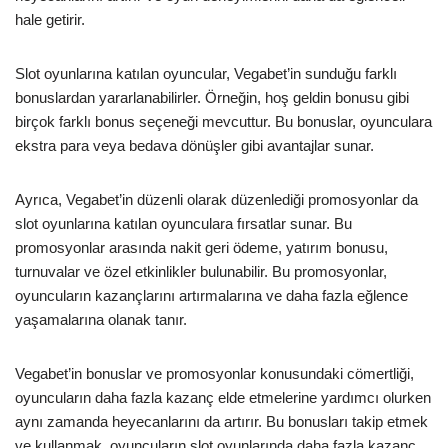
hale getirir.
Slot oyunlarına katılan oyuncular, Vegabet’in sunduğu farklı
bonuslardan yararlanabilirler. Örneğin, hoş geldin bonusu gibi
birçok farklı bonus seçeneği mevcuttur. Bu bonuslar, oyunculara
ekstra para veya bedava dönüşler gibi avantajlar sunar.
Ayrıca, Vegabet’in düzenli olarak düzenlediği promosyonlar da
slot oyunlarına katılan oyunculara fırsatlar sunar. Bu
promosyonlar arasında nakit geri ödeme, yatırım bonusu,
turnuvalar ve özel etkinlikler bulunabilir. Bu promosyonlar,
oyuncuların kazançlarını artırmalarına ve daha fazla eğlence
yaşamalarına olanak tanır.
Vegabet’in bonuslar ve promosyonlar konusundaki cömertliği,
oyuncuların daha fazla kazanç elde etmelerine yardımcı olurken
aynı zamanda heyecanlarını da artırır. Bu bonusları takip etmek
ve kullanmak, oyuncuların slot oyunlarında daha fazla kazanç